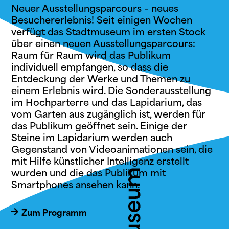
Neuer Ausstellungsparcours – neues
Besuchererlebnis! Seit einigen Wochen
verfügt das Stadtmuseum im ersten Stock
über einen neuen Ausstellungsparcours:
Raum für Raum wird das Publikum
individuell empfangen, so dass die
Entdeckung der Werke und Themen zu
einem Erlebnis wird. Die Sonderausstellung
im Hochparterre und das Lapidarium, das
vom Garten aus zugänglich ist, werden für
das Publikum geöffnet sein. Einige der
Steine im Lapidarium werden auch
Gegenstand von Videoanimationen sein, die
mit Hilfe künstlicher Intelligenz erstellt
wurden und die das Publikum mit
Smartphones ansehen kann.
Zum Programm