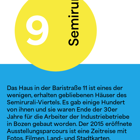
Das Haus in der Baristraße 11 ist eines der
wenigen, erhalten gebliebenen Häuser des
Semirurali-Viertels. Es gab einige Hundert
von ihnen und sie waren Ende der 30er
Jahre für die Arbeiter der Industriebetriebe
in Bozen gebaut worden. Der 2015 eröffnete
Ausstellungsparcours ist eine Zeitreise mit
Fotos, Filmen, Land- und Stadtkarten,