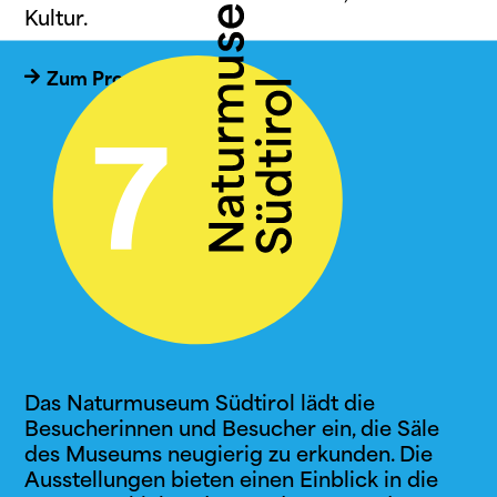
Kultur.
Zum Programm
Das Naturmuseum Südtirol lädt die
Besucherinnen und Besucher ein, die Säle
des Museums neugierig zu erkunden. Die
Ausstellungen bieten einen Einblick in die