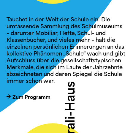
Tauchet in der Welt der Schule ein! Die
umfassende Sammlung des Schulmuseums
– darunter Mobiliar, Hefte, Schul- und
Klassenbücher, und vieles mehr – hält die
einzelnen persönlichen Erinnerungen an das
kollektive Phänomen „Schule“ wach und gibt
Aufschluss über die gesellschaftstypischen
Merkmale, die sich im Laufe der Jahrzehnte
abzeichneten und deren Spiegel die Schule
immer schon war.
Zum Programm