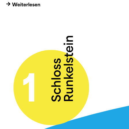
Weiterlesen