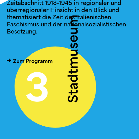
Zeitabschnitt 1918-1945 in regionaler und
überregionaler Hinsicht in den Blick und
thematisiert die Zeit des italienischen
Faschismus und der nationalsozialistischen
Besetzung.
Zum Programm