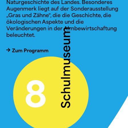
Naturgeschichte des Landes. Besonderes
Augenmerk liegt auf der Sonderausstellung
„Gras und Zähne“, die die Geschichte, die
ökologischen Aspekte und die
Veränderungen in der Almbewirtschaftung
beleuchtet.
Zum Programm