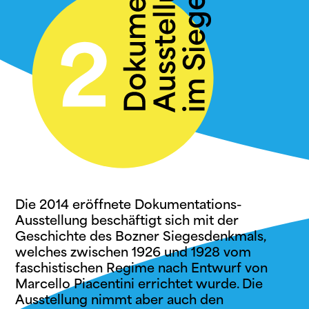
Die 2014 eröffnete Dokumentations-
Ausstellung beschäftigt sich mit der
Geschichte des Bozner Siegesdenkmals,
welches zwischen 1926 und 1928 vom
faschistischen Regime nach Entwurf von
Marcello Piacentini errichtet wurde. Die
Ausstellung nimmt aber auch den