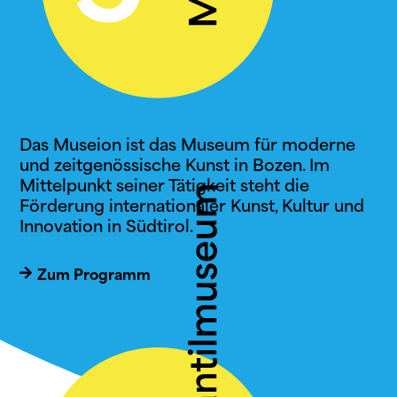
Das Museion ist das Museum für moderne
und zeitgenössische Kunst in Bozen. Im
Mittelpunkt seiner Tätigkeit steht die
Förderung internationaler Kunst, Kultur und
Innovation in Südtirol.
Zum Programm