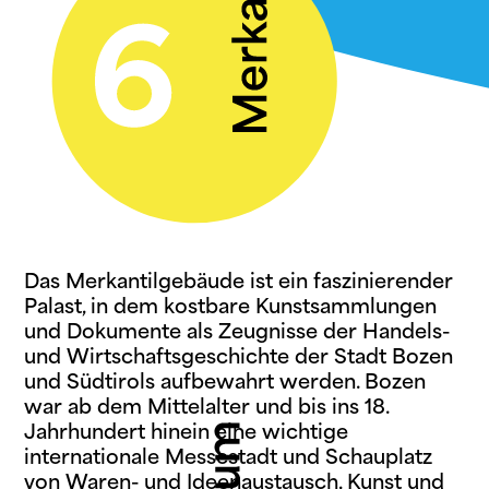
Das Merkantilgebäude ist ein faszinierender
Palast, in dem kostbare Kunstsammlungen
und Dokumente als Zeugnisse der Handels-
und Wirtschaftsgeschichte der Stadt Bozen
und Südtirols aufbewahrt werden. Bozen
war ab dem Mittelalter und bis ins 18.
Jahrhundert hinein eine wichtige
internationale Messestadt und Schauplatz
von Waren- und Ideenaustausch, Kunst und