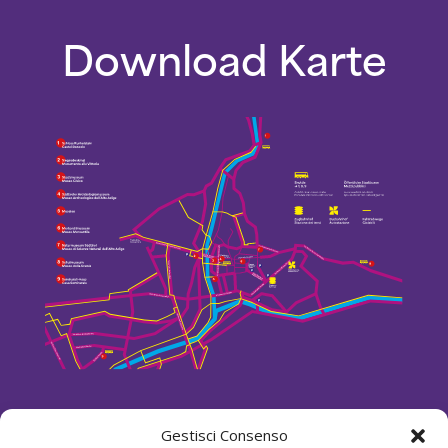
Download Karte
Gestisci Consenso