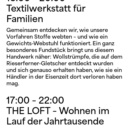
Textilwerkstatt für
Familien
Gemeinsam entdecken wir, wie unsere
Vorfahren Stoffe webten – und wie ein
Gewichts-Webstuhl funktioniert. Ein ganz
besonderes Fundstück bringt uns diesem
Handwerk näher: Wollstrümpfe, die auf dem
Rieserferner-Gletscher entdeckt wurden
und sich genauso erhalten haben, wie sie ein
Händler in der Eisenzeit dort verloren haben
mag.
17:00 – 22:00
THE LOFT – Wohnen im
Lauf der Jahrtausende