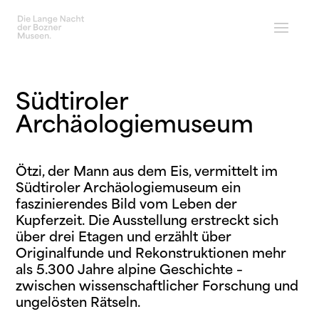
Südtiroler
Archäologiemuseum
Ötzi, der Mann aus dem Eis, vermittelt im
Südtiroler Archäologiemuseum ein
faszinierendes Bild vom Leben der
Kupferzeit.
Die Ausstellung erstreckt sich
über drei Etagen und
erzählt
über
Originalfunde und Rekonstruktionen mehr
als 5.300 Jahre alpine Geschichte –
zwischen
wissenschaftlicher Forschung
und
ungelösten Rätseln
.