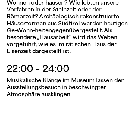
Wohnen oder hausen? Wie lebten unsere
Vorfahren in der Steinzeit oder der
Römerzeit? Archäologisch rekonstruierte
Häuserformen aus Südtirol werden heutigen
Ge-Wohn-heitengegenübergestellt. Als
besondere „Hausarbeit“ wird das Weben
vorgeführt, wie es im rätischen Haus der
Eisenzeit dargestellt ist.
22:00 – 24:00
Musikalische Klänge im Museum lassen den
Ausstellungsbesuch in beschwingter
Atmosphäre ausklingen.