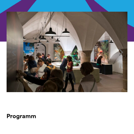
Programm