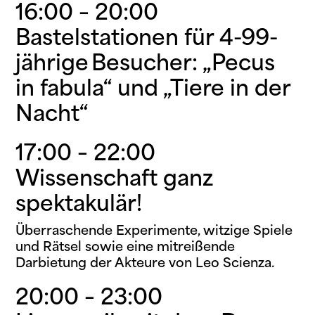
16:00 – 20:00
Bastelstationen für 4-99-
jährige Besucher: „Pecus
in fabula“ und „Tiere in der
Nacht“
17:00 – 22:00
Wissenschaft ganz
spektakulär!
Überraschende Experimente, witzige Spiele
und Rätsel sowie eine mitreißende
Darbietung der Akteure von Leo Scienza.
20:00 – 23:00