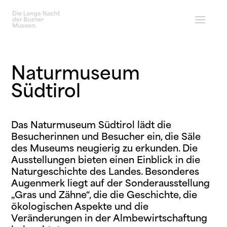
Naturmuseum
Südtirol
Das Naturmuseum Südtirol lädt die
Besucherinnen und Besucher ein, die Säle
des Museums neugierig zu erkunden. Die
Ausstellungen bieten einen Einblick in die
Naturgeschichte des Landes. Besonderes
Augenmerk liegt auf der Sonderausstellung
„Gras und Zähne“, die die Geschichte, die
ökologischen Aspekte und die
Veränderungen in der Almbewirtschaftung