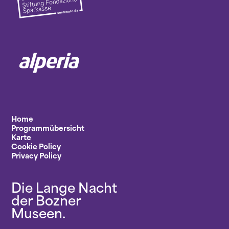
Home
Programmübersicht
Karte
Cookie Policy
Privacy Policy
Die Lange Nacht
der Bozner
Museen.