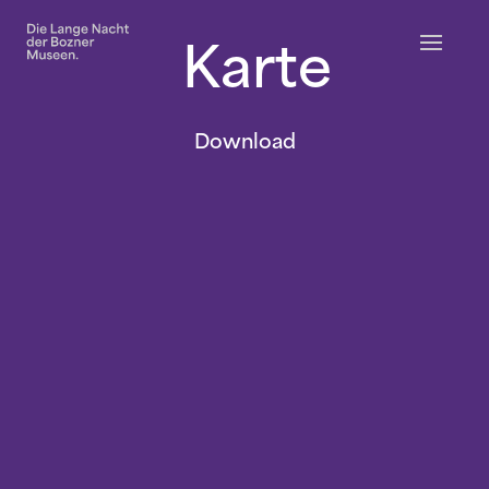
Karte
Download