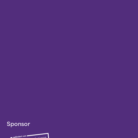
Sponsor